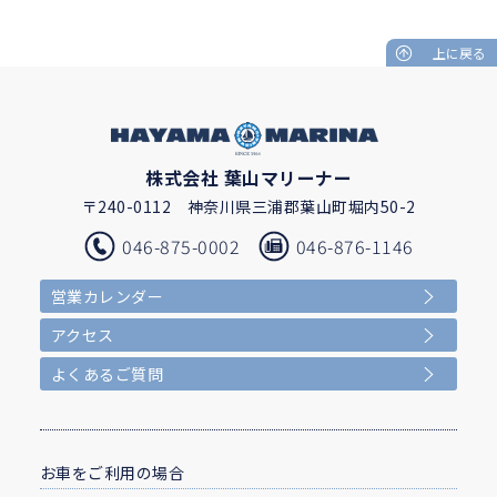
上に戻る
株式会社 葉山マリーナー
〒240-0112
神奈川県三浦郡葉山町堀内50-2
046-875-0002
046-876-1146
営業カレンダー
アクセス
よくあるご質問
お車をご利用の場合