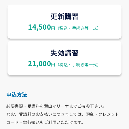
更新講習
14,500
円（税込・手続き等一式）
失効講習
21,000
円（税込・手続き等一式）
申込方法
必要書類・受講料を葉山マリーナまでご持参下さい。
なお、受講料のお支払いにつきましては、現金・クレジット
カード・銀行振込もご利用いただけます。