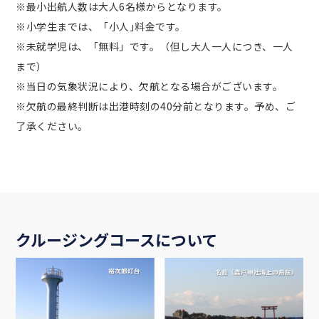
※最小出航人数は大人6名様からとなります。
※小学生までは、「小人｣料金です。
※未就学児は、「無料」です。（但し大人一人につき、一人
まで）
※当日の気象状況により、欠航となる場合がございます。
※欠航の最終判断は出港時刻の40分前となります。予め、ご
了承ください。
クルージングコースについて