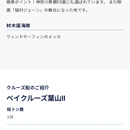
絶景ポイント！神奈川景勝50選にも選ばれています。 また映
画「稲村ジェーン」の舞台になった地です。
材木座海岸
ウィンドサーフィンのメッカ
クルーズ船のご紹介
ベイクルーズ葉山Ⅱ
総トン数
19t