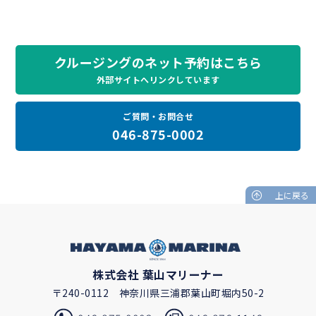
クルージングのネット予約はこちら
外部サイトへリンクしています
ご質問・お問合せ
046-875-0002
上に戻る
株式会社 葉山マリーナー
〒240-0112
神奈川県三浦郡葉山町堀内50-2