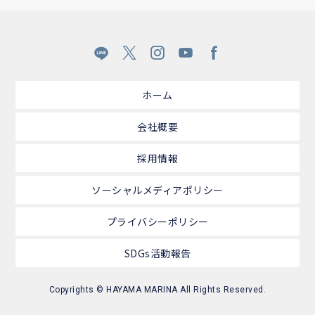
ホーム
会社概要
採用情報
ソーシャルメディアポリシー
プライバシーポリシー
SDGs活動報告
Copyrights © HAYAMA MARINA All Rights Reserved.