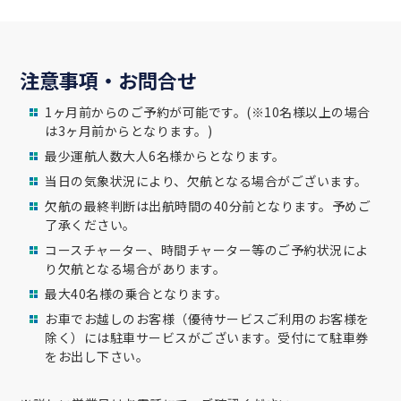
注意事項・お問合せ
1ヶ月前からのご予約が可能です。(※10名様以上の場合
は3ヶ月前からとなります。)
最少運航人数大人6名様からとなります。
当日の気象状況により、欠航となる場合がございます。
欠航の最終判断は出航時間の40分前となります。予めご
了承ください。
コースチャーター、時間チャーター等のご予約状況によ
り欠航となる場合があります。
最大40名様の乗合となります。
お車でお越しのお客様（優待サービスご利用のお客様を
除く）には駐車サービスがございます。受付にて駐車券
をお出し下さい。