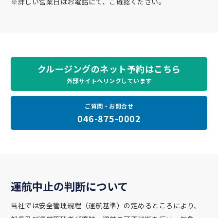
※詳しい営業日はお電話にて、ご確認ください。
クルージングのネット予約はこちら
外部サイトへリンクしています
ご質問・お問合せ
046-875-0002
運航中止の判断について
当社では安全管理規程（運航基準）の定めるところにより、