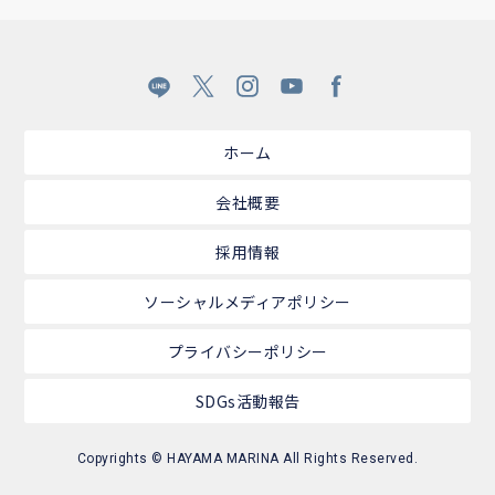
ホーム
会社概要
採用情報
ソーシャルメディアポリシー
プライバシーポリシー
SDGs活動報告
Copyrights © HAYAMA MARINA All Rights Reserved.