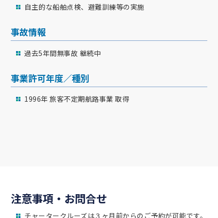
自主的な船舶点検、避難訓練等の実施
事故情報
過去5年間無事故 継続中
事業許可年度／種別
1996年 旅客不定期航路事業 取得
注意事項・お問合せ
チャータークルーズは３ヶ月前からのご予約が可能です。