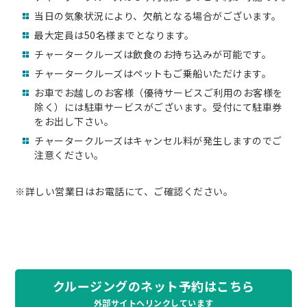
当日の気象状況により、欠航となる場合がございます。
最大定員は50名様までとなります。
チャータークルーズは飲食のお持ち込みが可能です。
チャータークルーズはペットもご乗船いただけます。
お車でお越しのお客様（優待サービスご利用のお客様を
除く）には駐車サービスがございます。受付にて駐車券
をお出し下さい。
チャータークルーズはキャンセル料が発生しますのでご
注意ください。
※詳しい営業日はお電話にて、ご確認ください。
クルージングのネット予約はこちら
外部サイトへリンクしています