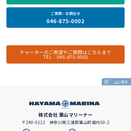
ご質問・お問合せ
046-875-0002
チャーターのご希望やご質問はこちらまで
TEL：046-875-0002
上に戻る
株式会社 葉山マリーナー
〒240-0112
神奈川県三浦郡葉山町堀内50-2