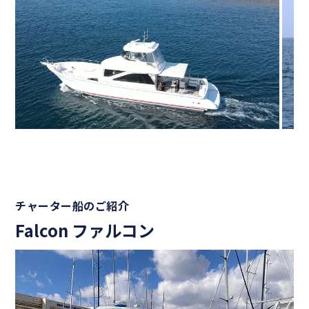
チャーター船のご紹介
Falcon ファルコン