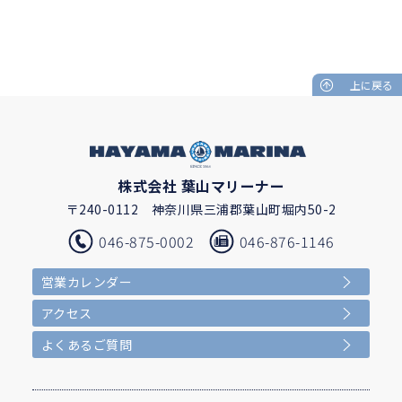
上に戻る
株式会社 葉山マリーナー
〒240-0112
神奈川県三浦郡葉山町堀内50-2
046-875-0002
046-876-1146
営業カレンダー
アクセス
よくあるご質問