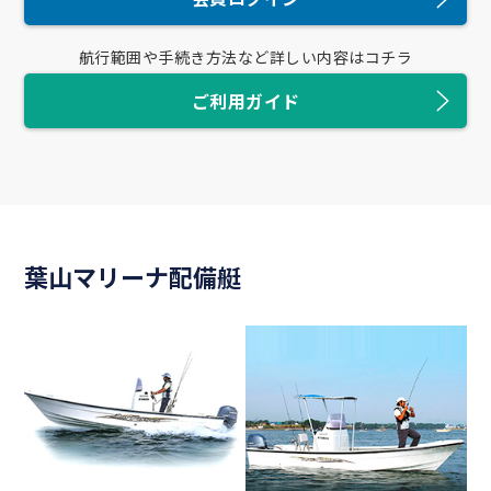
航行範囲や
手続き方法など詳しい内容はコチラ
ご利用ガイド
葉山マリーナ配備艇