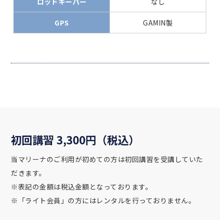
ロッドキーパー
なし
GPS
GAMIN製
初回講習 3,300円（税込）
当マリーナのご利用が初めての方は初回講習を受講していた
だきます。
※表記の金額は税込金額となっております。
※「ライト会員」の方にはレンタルを行っておりません。