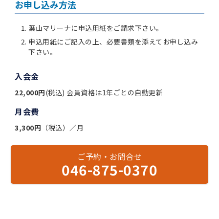
お申し込み方法
葉山マリーナに申込用紙をご請求下さい。
申込用紙にご記入の上、必要書類を添えてお申し込み
下さい。
入会金
22,000円
(税込) 会員資格は1年ごとの自動更新
月会費
3,300円
（税込）／月
ご予約・お問合せ
046-875-0370