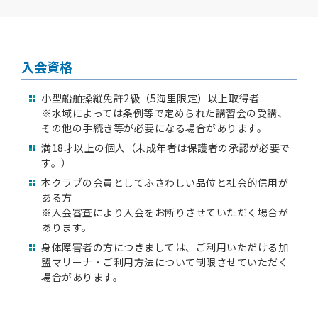
入会資格
小型船舶操縦免許2級（5海里限定）以上取得者
※水域によっては条例等で定められた講習会の受講、
その他の手続き等が必要になる場合があります。
満18才以上の個人（未成年者は保護者の承認が必要で
す。）
本クラブの会員としてふさわしい品位と社会的信用が
ある方
※入会審査により入会をお断りさせていただく場合が
あります。
身体障害者の方につきましては、ご利用いただける加
盟マリーナ・ご利用方法について制限させていただく
場合があります。