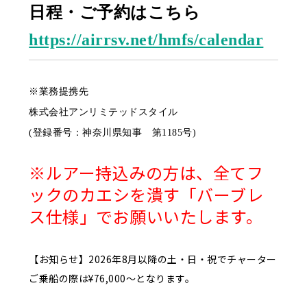
日程・ご予約はこちら
https://airrsv.net/hmfs/calendar
※業務提携先
株式会社アンリミテッドスタイル
(登録番号：神奈川県知事 第1185号)
※ルアー持込みの方は、全てフ
ックのカエシを潰す「バーブレ
ス仕様」でお願いいたします。
【お知らせ】2026年8月以降の土・日・祝でチャーター
ご乗船の際は¥76,000～となります。