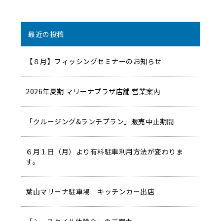
最近の投稿
【８月】フィッシングセミナーのお知らせ
2026年夏期 マリーナプラザ店舗 営業案内
「クルージング&ランチプラン」販売中止期間
６月１日（月）より有料駐車利用方法が変わりま
す。
葉山マリーナ駐車場 キッチンカー出店