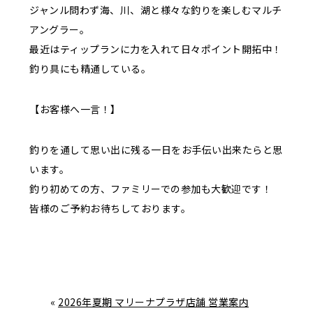
ジャンル問わず海、川、湖と様々な釣りを楽しむマルチ
アングラー。
最近はティップランに力を入れて日々ポイント開拓中！
釣り具にも精通している。
【お客様へ一言！】
釣りを通して思い出に残る一日をお手伝い出来たらと思
います。
釣り初めての方、ファミリーでの参加も大歓迎です！
皆様のご予約お待ちしております。
«
2026年夏期 マリーナプラザ店舗 営業案内