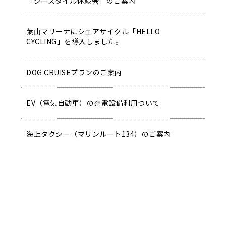
「シースタイル体験会」のご案内
葉山マリーナにシェアサイクル「HELLO
CYCLING」を導入しました。
DOG CRUISEプランのご案内
EV（電気自動車）の充電設備利用ついて
海上タクシー（マリンルート134）のご案内